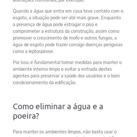
Quando a água que entra em casa teve contato com o
esgoto, a situação pode ser até mais grave. Enquanto
a presença de água pode estragar o piso e
comprometer a estrutura da construção, assim como
promover o crescimento de mofo e outros fungos, a
água de esgoto pode trazer consigo doenças perigosas
como a leptospirose.
Por isso, é fundamental tomar medidas para manter o
ambiente interno limpo e evitar a entrada destes
agentes para preservar a saúde dos usuários e o bom
condicionamento da edificação.
Como eliminar a água e a
poeira?
Para manter os ambientes limpos, não basta usar o