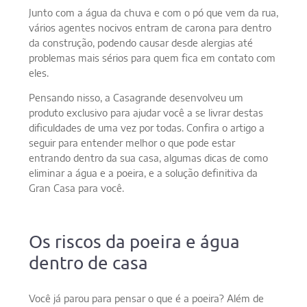
Junto com a água da chuva e com o pó que vem da rua,
vários agentes nocivos entram de carona para dentro
da construção, podendo causar desde alergias até
problemas mais sérios para quem fica em contato com
eles.
Pensando nisso, a Casagrande desenvolveu um
produto exclusivo para ajudar você a se livrar destas
dificuldades de uma vez por todas. Confira o artigo a
seguir para entender melhor o que pode estar
entrando dentro da sua casa, algumas dicas de como
eliminar a água e a poeira, e a solução definitiva da
Gran Casa para você.
Os riscos da poeira e água
dentro de casa
Você já parou para pensar o que é a poeira? Além de