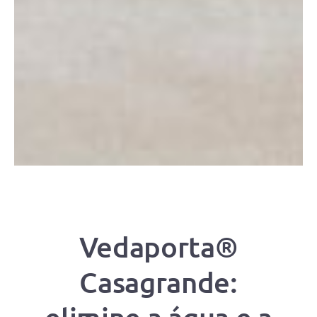
Vedaporta®
Casagrande: