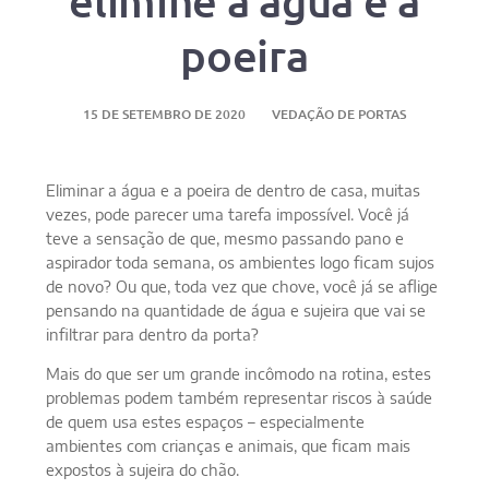
elimine a água e a
poeira
15 DE SETEMBRO DE 2020
VEDAÇÃO DE PORTAS
Eliminar a água e a poeira de dentro de casa, muitas
vezes, pode parecer uma tarefa impossível. Você já
teve a sensação de que, mesmo passando pano e
aspirador toda semana, os ambientes logo ficam sujos
de novo? Ou que, toda vez que chove, você já se aflige
pensando na quantidade de água e sujeira que vai se
infiltrar para dentro da porta?
Mais do que ser um grande incômodo na rotina, estes
problemas podem também representar riscos à saúde
de quem usa estes espaços – especialmente
ambientes com crianças e animais, que ficam mais
expostos à sujeira do chão.