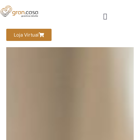
Loja Virtual