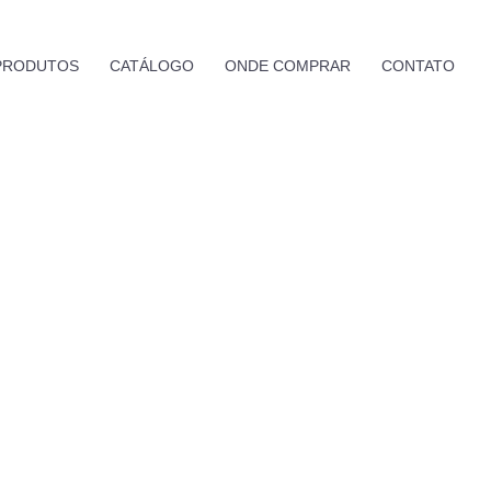
PRODUTOS
CATÁLOGO
ONDE COMPRAR
CONTATO