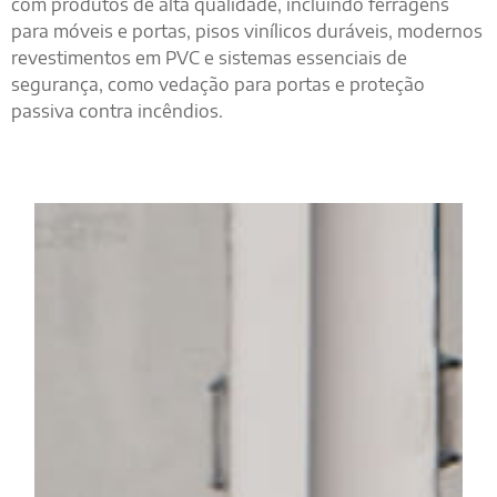
com produtos de alta qualidade, incluindo ferragens
para móveis e portas, pisos vinílicos duráveis, modernos
revestimentos em PVC e sistemas essenciais de
segurança, como vedação para portas e proteção
passiva contra incêndios.