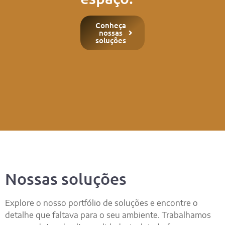
Conheça
nossas
soluções
Nossas soluções
Explore o nosso portfólio de soluções e encontre o
detalhe que faltava para o seu ambiente. Trabalhamos