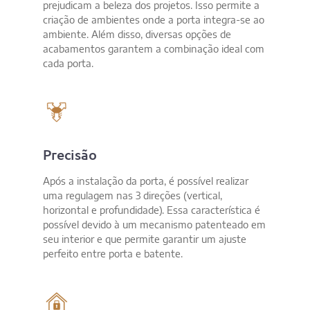
prejudicam a beleza dos projetos. Isso permite a
criação de ambientes onde a porta integra-se ao
ambiente. Além disso, diversas opções de
acabamentos garantem a combinação ideal com
cada porta.
Precisão​
Após a instalação da porta, é possível realizar
uma regulagem nas 3 direções (vertical,
horizontal e profundidade). Essa característica é
possível devido à um mecanismo patenteado em
seu interior e que permite garantir um ajuste
perfeito entre porta e batente.