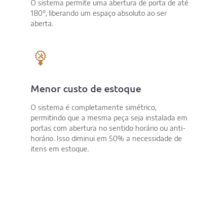
O sistema permite uma abertura de porta de até
180°, liberando um espaço absoluto ao ser
aberta.
Menor custo de estoque​
O sistema é completamente simétrico,
permitindo que a mesma peça seja instalada em
portas com abertura no sentido horário ou anti-
horário. Isso diminui em 50% a necessidade de
itens em estoque.