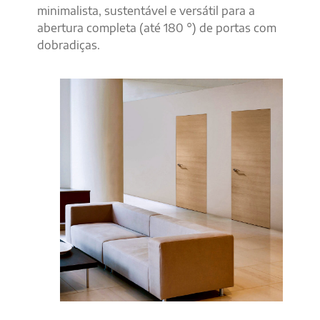
minimalista, sustentável e versátil para a
abertura completa (até 180 °) de portas com
dobradiças.