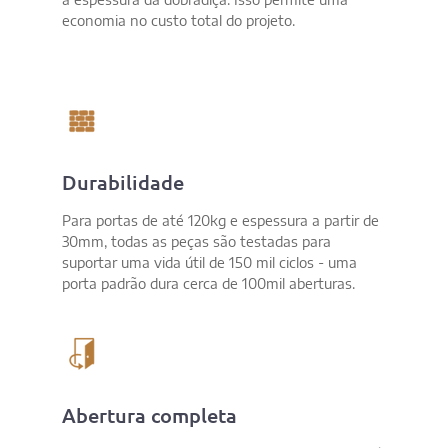
economia no custo total do projeto.
Durabilidade
Para portas de até 120kg e espessura a partir de
30mm, todas as peças são testadas para
suportar uma vida útil de 150 mil ciclos - uma
porta padrão dura cerca de 100mil aberturas.
Abertura completa​