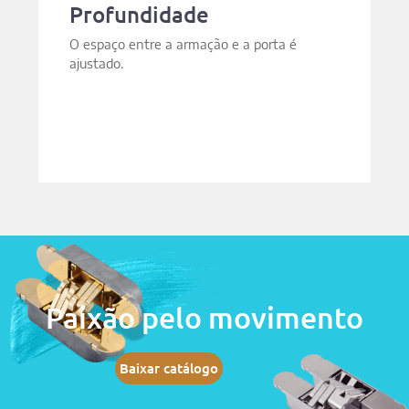
Profundidade
O espaço entre a armação e a porta é
ajustado.
Paixão pelo movimento
Baixar catálogo