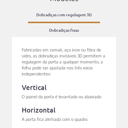
Dobradiças com regulagem 3D
Dobradiças fixas
Fabricadas em zamak, aço inox ou fibra de
vidro, as dobradiças invisíveis 3D permitem a
regulagem da porta a qualquer momento, a
folha pode ser ajustada nos três eixos
independentes:
Vertical
O painel da porta é levantado ou abaixado.
Horizontal
A porta fica alinhada com o quadro.