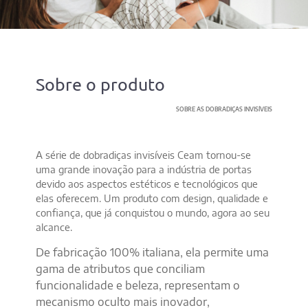
Sobre o produto
SOBRE AS DOBRADIÇAS INVISÍVEIS
A série de dobradiças invisíveis Ceam tornou-se
uma grande inovação para a indústria de portas
devido aos aspectos estéticos e tecnológicos que
elas oferecem. Um produto com design, qualidade e
confiança, que já conquistou o mundo, agora ao seu
alcance.
De fabricação 100% italiana, ela permite uma
gama de atributos que conciliam
funcionalidade e beleza, representam o
mecanismo oculto mais inovador,