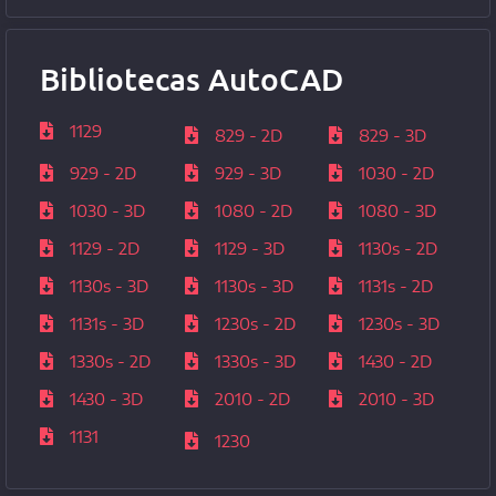
Bibliotecas AutoCAD
1129
829 - 2D
829 - 3D
929 - 2D
929 - 3D
1030 - 2D
1030 - 3D
1080 - 2D
1080 - 3D
1129 - 2D
1129 - 3D
1130s - 2D
1130s - 3D
1130s - 3D
1131s - 2D
1131s - 3D
1230s - 2D
1230s - 3D
1330s - 2D
1330s - 3D
1430 - 2D
1430 - 3D
2010 - 2D
2010 - 3D
1131
1230