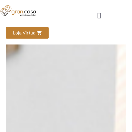
Loja Virtual