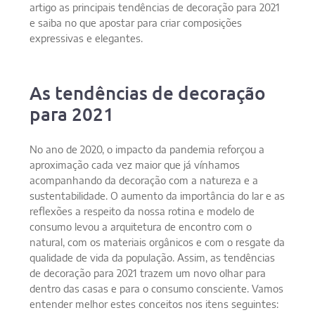
artigo as principais tendências de decoração para 2021
e saiba no que apostar para criar composições
expressivas e elegantes.
As tendências de decoração
para 2021
No ano de 2020, o impacto da pandemia reforçou a
aproximação cada vez maior que já vínhamos
acompanhando da decoração com a natureza e a
sustentabilidade. O aumento da importância do lar e as
reflexões a respeito da nossa rotina e modelo de
consumo levou a arquitetura de encontro com o
natural, com os materiais orgânicos e com o resgate da
qualidade de vida da população. Assim, as tendências
de decoração para 2021 trazem um novo olhar para
dentro das casas e para o consumo consciente. Vamos
entender melhor estes conceitos nos itens seguintes: