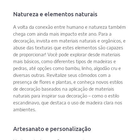
Natureza e elementos naturais
A volta da conexão entre humano e natureza também
chega com ainda mais impacto este ano. Para a
decoração, invista em materiais naturais e orgânicos, e
abuse das texturas que estes elementos são capazes
de proporcionar! Você pode explorar desde materiais
mais básicos, como diferentes tipos de madeiras e
pedras, até opções como bambu, linho, algodão cru e
diversas outras. Revitalize seus cômodos com a
presença de flores e plantas, e conheça novos estilos
de decoração baseados na aplicação de materiais
naturais para inspirar sua decoração – como o estilo
escandinavo, que destaca o uso de madeira clara nos
ambientes.
Artesanato e personalização