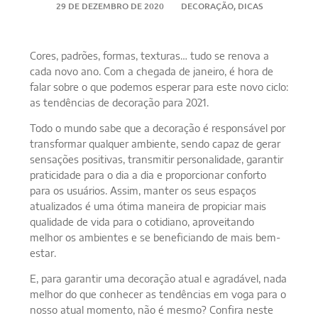
29 DE DEZEMBRO DE 2020
DECORAÇÃO
,
DICAS
Cores, padrões, formas, texturas… tudo se renova a
cada novo ano. Com a chegada de janeiro, é hora de
falar sobre o que podemos esperar para este novo ciclo:
as tendências de decoração para 2021.
Todo o mundo sabe que a decoração é responsável por
transformar qualquer ambiente, sendo capaz de gerar
sensações positivas, transmitir personalidade, garantir
praticidade para o dia a dia e proporcionar conforto
para os usuários. Assim, manter os seus espaços
atualizados é uma ótima maneira de propiciar mais
qualidade de vida para o cotidiano, aproveitando
melhor os ambientes e se beneficiando de mais bem-
estar.
E, para garantir uma decoração atual e agradável, nada
melhor do que conhecer as tendências em voga para o
nosso atual momento, não é mesmo? Confira neste