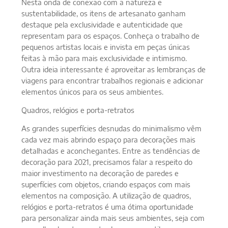
Nesta onda de conexão com a natureza e
sustentabilidade, os itens de artesanato ganham
destaque pela exclusividade e autenticidade que
representam para os espaços. Conheça o trabalho de
pequenos artistas locais e invista em peças únicas
feitas à mão para mais exclusividade e intimismo.
Outra ideia interessante é aproveitar as lembranças de
viagens para encontrar trabalhos regionais e adicionar
elementos únicos para os seus ambientes.
Quadros, relógios e porta-retratos
As grandes superfícies desnudas do minimalismo vêm
cada vez mais abrindo espaço para decorações mais
detalhadas e aconchegantes. Entre as tendências de
decoração para 2021, precisamos falar a respeito do
maior investimento na decoração de paredes e
superfícies com objetos, criando espaços com mais
elementos na composição. A utilização de quadros,
relógios e porta-retratos é uma ótima oportunidade
para personalizar ainda mais seus ambientes, seja com