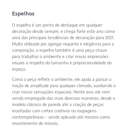
Espelhos
O espelho é um ponto de destaque em qualquer
decoração desde sempre, e chega forte este ano como
uma das principais tendências de decoração para 2021.
Muito utilizado por agregar requinte e elegância para a
composição, o espelho também é uma peça-chave
para trabalhar o ambiente e criar novas impressões
visuais a respeito do tamanho e proporcionalidade do
espaço.
Como a peça reflete o ambiente, ele ajuda a passar a
noção de amplitude para qualquer cômodo, auxiliando a
criar novas sensações espaciais. Neste ano, ele vem
sendo empregado das mais diversas maneiras, desde o
modelo clássico de parede até a criação de peças
inusitadas com cortes criativos ou roupagens
contemporâneas – sendo aplicado até mesmo como
revestimento de móveis.