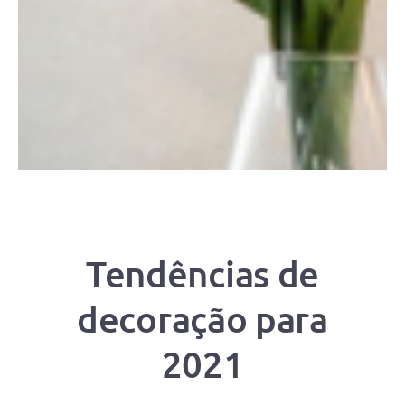
Tendências de
decoração para
2021