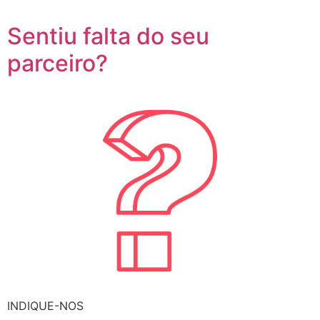
Sentiu falta do seu
parceiro?
INDIQUE-NOS