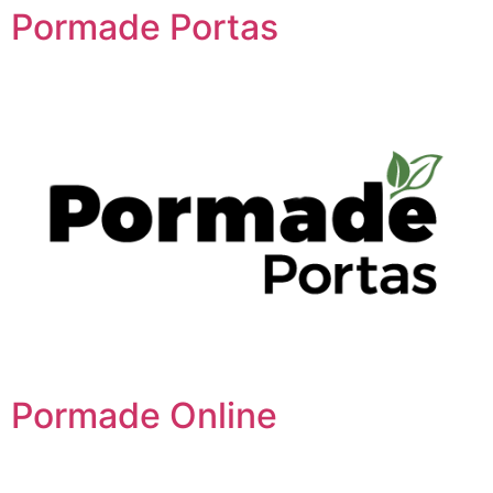
Pormade Portas
Pormade Online