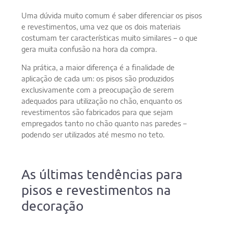
Uma dúvida muito comum é saber diferenciar os pisos
e revestimentos, uma vez que os dois materiais
costumam ter características muito similares – o que
gera muita confusão na hora da compra.
Na prática, a maior diferença é a finalidade de
aplicação de cada um: os pisos são produzidos
exclusivamente com a preocupação de serem
adequados para utilização no chão, enquanto os
revestimentos são fabricados para que sejam
empregados tanto no chão quanto nas paredes –
podendo ser utilizados até mesmo no teto.
As últimas tendências para
pisos e revestimentos na
decoração