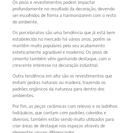
Os pisos e revestimentos podem impactar
profundamente no resultado da decoração, devendo
ser escolhidos de forma a harmonizarem com o resto
do ambiente.
Os porcelanatos são uma tendência que já está bem
estabelecida no mercado há vários anos, porém se
mantêm muito populares pelo seu acabamento
esteticamente agradável e moderno. Os pisos de
cimento também vêm ganhando destaque, com o
crescente interesse na decoração industrial.
Outra tendência em alta são os revestimentos que
imitam pedras naturais ou madeira, trazendo os
padrões orgânicos da natureza para dentro dos
ambientes.
Por fim, as peças cerâmicas com relevos e os ladrilhos
hidráulicos, que contam com padrões coloridos e
diversos, também estão sendo muito utilizados para
criar áreas de destaque nos espaços através de
elementos visuais diferenciados.