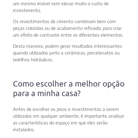
um mesmo imóvel sem elevar muito o custo de
investimento.
Os revestimentos de cimento combinam bem com
peças coloridas ou de acabamento refinado, para criar
um efeito de contraste entre os diferentes elementos.
Desta maneira, podem gerar resultados interessantes
quando utilizados junto a cerâmicas, porcelanatos ou
ladrilhos hidráulicos.
Como escolher a melhor opção
para a minha casa?
Antes de escolher os pisos e revestimentos a serem
utilizados em qualquer ambiente, é importante analisar
as características do espaço em que eles serão
instalados.