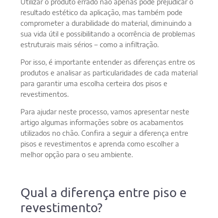
Utilizar o produto errado não apenas pode prejudicar o
resultado estético da aplicação, mas também pode
comprometer a durabilidade do material, diminuindo a
sua vida útil e possibilitando a ocorrência de problemas
estruturais mais sérios – como a infiltração.
Por isso, é importante entender as diferenças entre os
produtos e analisar as particularidades de cada material
para garantir uma escolha certeira dos pisos e
revestimentos.
Para ajudar neste processo, vamos apresentar neste
artigo algumas informações sobre os acabamentos
utilizados no chão. Confira a seguir a diferença entre
pisos e revestimentos e aprenda como escolher a
melhor opção para o seu ambiente.
Qual a diferença entre piso e
revestimento?