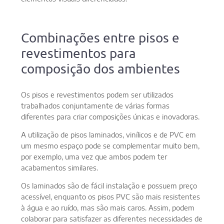
Combinações entre pisos e
revestimentos para
composição dos ambientes
Os pisos e revestimentos podem ser utilizados
trabalhados conjuntamente de várias formas
diferentes para criar composições únicas e inovadoras.
A utilização de pisos laminados, vinílicos e de PVC em
um mesmo espaço pode se complementar muito bem,
por exemplo, uma vez que ambos podem ter
acabamentos similares.
Os laminados são de fácil instalação e possuem preço
acessível, enquanto os pisos PVC são mais resistentes
à água e ao ruído, mas são mais caros. Assim, podem
colaborar para satisfazer as diferentes necessidades de