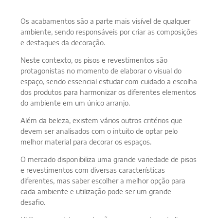
Os acabamentos são a parte mais visível de qualquer
ambiente, sendo responsáveis por criar as composições
e destaques da decoração.
Neste contexto, os pisos e revestimentos são
protagonistas no momento de elaborar o visual do
espaço, sendo essencial estudar com cuidado a escolha
dos produtos para harmonizar os diferentes elementos
do ambiente em um único arranjo.
Além da beleza, existem vários outros critérios que
devem ser analisados com o intuito de optar pelo
melhor material para decorar os espaços.
O mercado disponibiliza uma grande variedade de pisos
e revestimentos com diversas características
diferentes, mas saber escolher a melhor opção para
cada ambiente e utilização pode ser um grande
desafio.