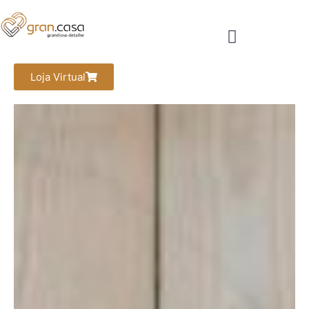
Loja Virtual