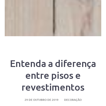
Entenda a diferença
entre pisos e
revestimentos
29 DE OUTUBRO DE 2019
DECORAÇÃO